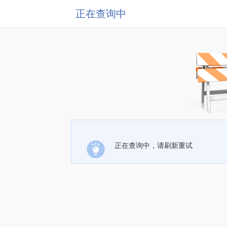
正在查询中
正在查询中，请刷新重试