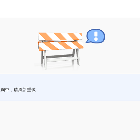
查询中，请刷新重试