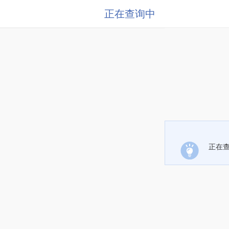
正在查询中
正在