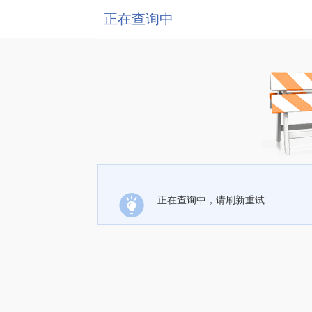
正在查询中
正在查询中，请刷新重试